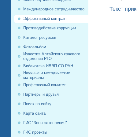
Текст при
Международное сотрудничество
Эффективный контракт
Противодействие коррупции
Каталог ресурсов
Фотоальбом
Известия Алтайского краевого
отделения РГО
Библиотека ИВЭП СО РАН
Научные и методические
материалы
Профсоюзный комитет
Партнеры и друзья
Поиск по сайту
Карта сайта
ГИС "Зоны затопления"
ГИС проекты